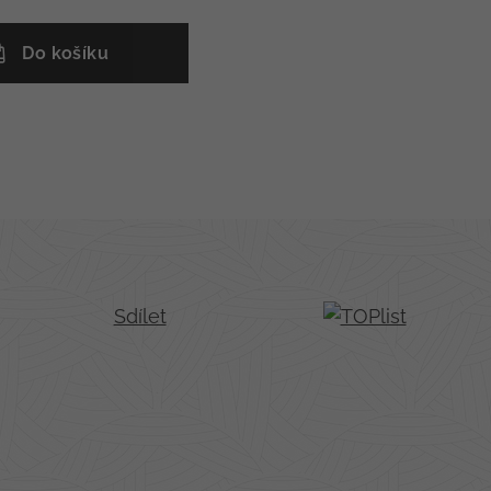
Do košíku
Sdílet